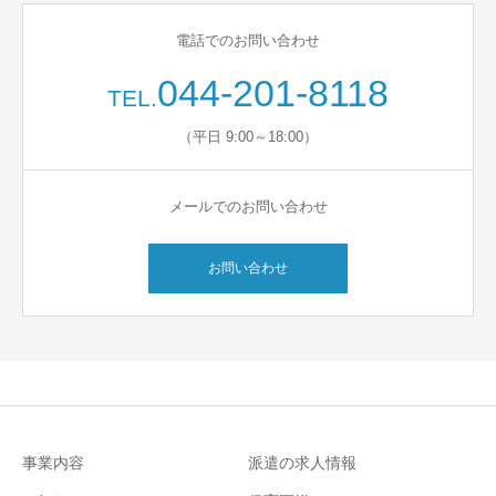
電話でのお問い合わせ
044-201-8118
TEL.
（平日 9:00～18:00）
メールでのお問い合わせ
お問い合わせ
事業内容
派遣の求人情報