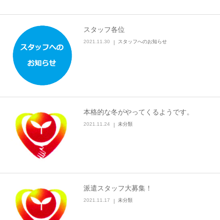
スタッフ各位
2021.11.30
スタッフへのお知らせ
本格的な冬がやってくるようです。
2021.11.24
未分類
派遣スタッフ大募集！
2021.11.17
未分類