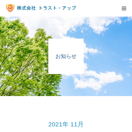
事業内容
派遣の求人情報
お知らせ
お知らせ
保育園様へ
会社概要
求人情報
2021年 11月
お問い合わせ