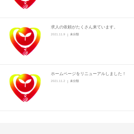
求人の依頼がたくさん来ています。
2021.11.9
未分類
ホームページをリニューアルしました！
2021.11.2
未分類