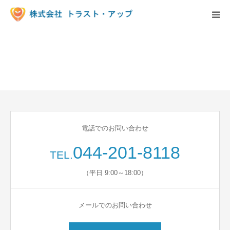
事業内容
派遣の求人情報
お知らせ
電話でのお問い合わせ
保育園様へ
044-201-8118
TEL.
会社概要
（平日 9:00～18:00）
求人情報
メールでのお問い合わせ
お問い合わせ