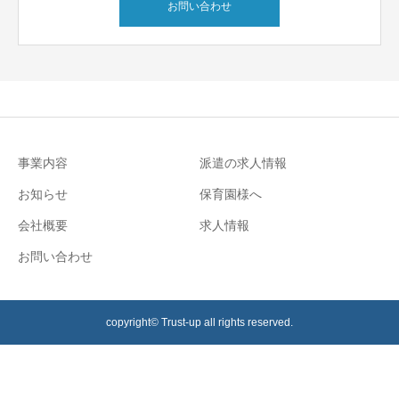
お問い合わせ
事業内容
派遣の求人情報
お知らせ
保育園様へ
会社概要
求人情報
お問い合わせ
copyright© Trust-up all rights reserved.