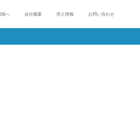
園様へ
会社概要
求人情報
お問い合わせ