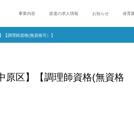
事業内容
派遣の求人情報
お知らせ
保育
原区】【調理師資格(無資格可）】
崎市中原区】【調理師資格(無資格