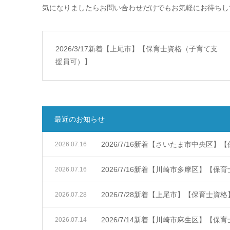
気になりましたらお問い合わせだけでもお気軽にお待ちし
2026/3/17新着【上尾市】【保育士資格（子育て支
援員可）】
最近のお知らせ
2026/7/16新着【さいたま市中央区】
2026.07.16
2026/7/16新着【川崎市多摩区】【保
2026.07.16
2026/7/28新着【上尾市】【保育士資格
2026.07.28
2026/7/14新着【川崎市麻生区】【保
2026.07.14