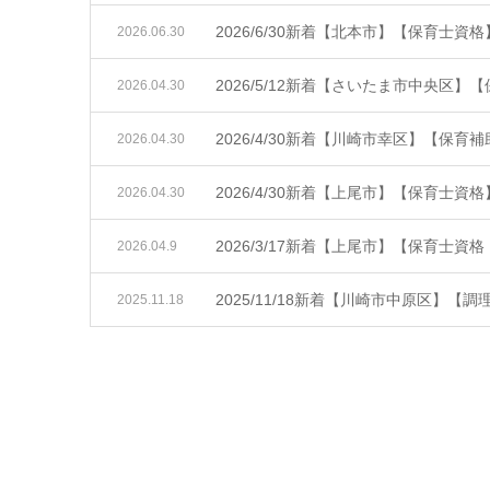
2026/6/30新着【北本市】【保育士資格
2026.06.30
2026/5/12新着【さいたま市中央区】
2026.04.30
2026/4/30新着【川崎市幸区】【保育
2026.04.30
2026/4/30新着【上尾市】【保育士資格
2026.04.30
2026/3/17新着【上尾市】【保育士
2026.04.9
2025/11/18新着【川崎市中原区】【
2025.11.18