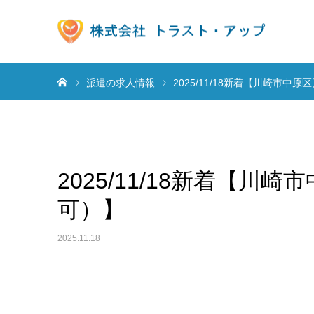
ホーム
派遣の求人情報
2025/11/18新着【川崎市中
2025/11/18新着【川
可）】
2025.11.18