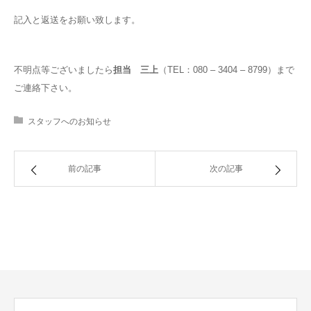
記入と返送をお願い致します。
不明点等ございましたら
担当 三上
（TEL：080 – 3404 – 8799）まで
ご連絡下さい。
スタッフへのお知らせ
前の記事
次の記事