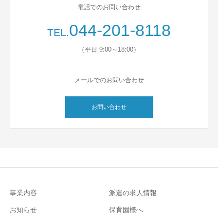
電話でのお問い合わせ
044-201-8118
TEL.
（平日 9:00～18:00）
メールでのお問い合わせ
お問い合わせ
事業内容
派遣の求人情報
お知らせ
保育園様へ