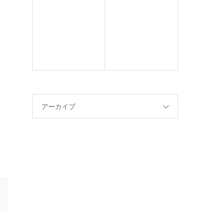
アーカイブ