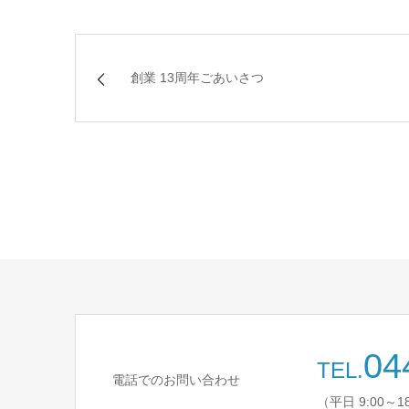
創業 13周年ごあいさつ
04
TEL.
電話でのお問い合わせ
（平日 9:00～1