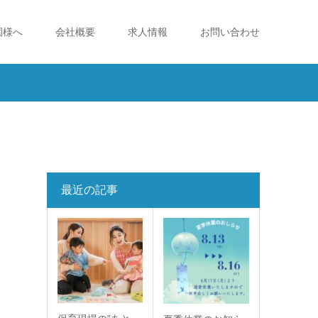
園様へ
会社概要
求人情報
お問い合わせ
最近の記事