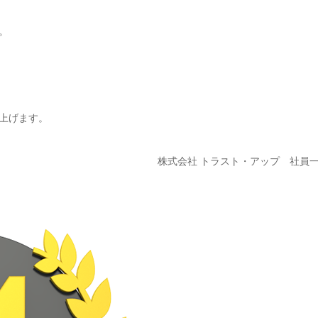
。
上げます。
株式会社 トラスト・アップ 社員