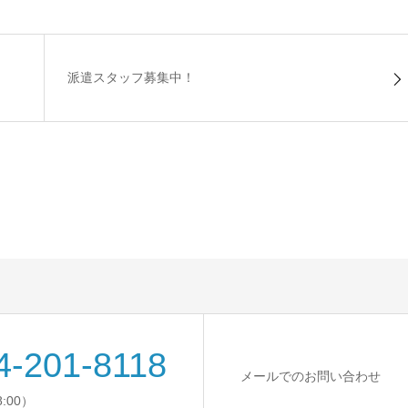
派遣スタッフ募集中！
4-201-8118
メールでのお問い合わせ
8:00）