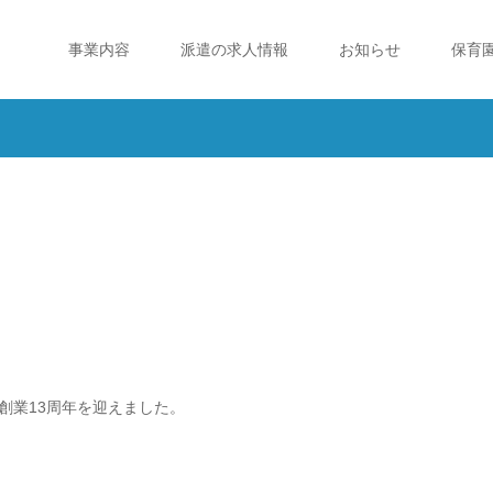
事業内容
派遣の求人情報
お知らせ
保育
創業13周年を迎えました。