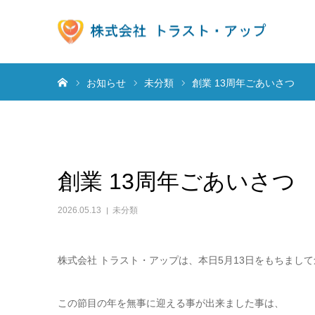
ホーム
お知らせ
未分類
創業 13周年ごあいさつ
創業 13周年ごあいさつ
2026.05.13
未分類
株式会社 トラスト・アップは、本日5月13日をもちまして
この節目の年を無事に迎える事が出来ました事は、