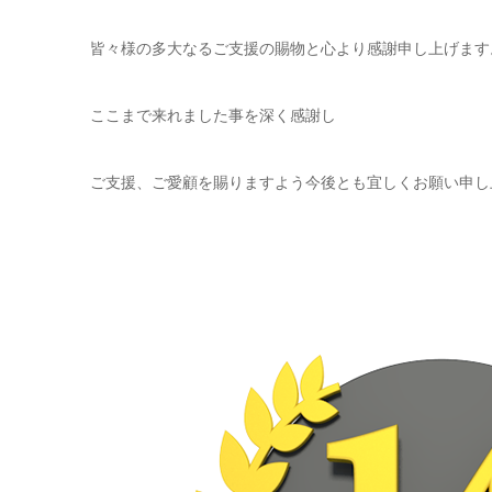
皆々様の多大なるご支援の賜物と心より感謝申し上げます
ここまで来れました事を深く感謝し
ご支援、ご愛顧を賜りますよう今後とも宜しくお願い申し