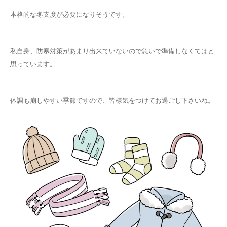
本格的な冬支度が必要になりそうです。
私自身、防寒対策があまり出来ていないので急いで準備しなくてはと
思っています。
体調も崩しやすい季節ですので、皆様気をつけてお過ごし下さいね。