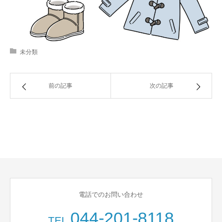
未分類
前の記事
次の記事
電話でのお問い合わせ
044-201-8118
TEL.