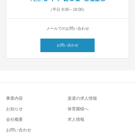
（平日 9:00～18:00）
メールでのお問い合わせ
お問い合わせ
事業内容
派遣の求人情報
お知らせ
保育園様へ
会社概要
求人情報
お問い合わせ