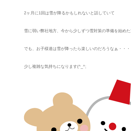
2ヶ月に1回は雪が降るかもしれないと話していて
雪に弱い弊社地方、今から少しずつ雪対策の準備を始めた
でも、お子様達は雪が降ったら楽しいのだろうなぁ・・・
少し複雑な気持ちになります(^_^;