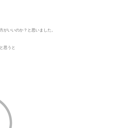
方がいいのか？と思いました。
と思うと