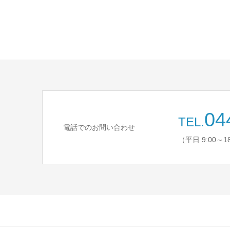
04
TEL.
電話でのお問い合わせ
（平日 9:00～1