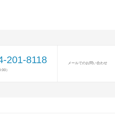
4-201-8118
メールでのお問い合わせ
8:00）