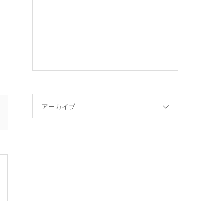
アーカイブ