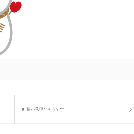
紅葉が見頃だそうです