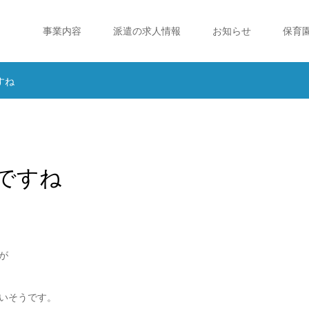
事業内容
派遣の求人情報
お知らせ
保育
すね
ですね
が
いそうです。