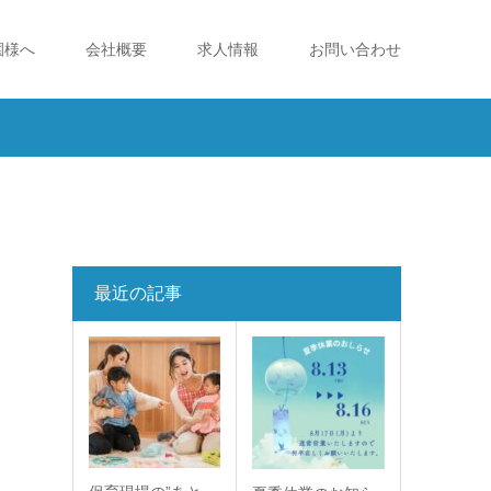
園様へ
会社概要
求人情報
お問い合わせ
最近の記事