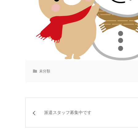
未分類
派遣スタッフ募集中です