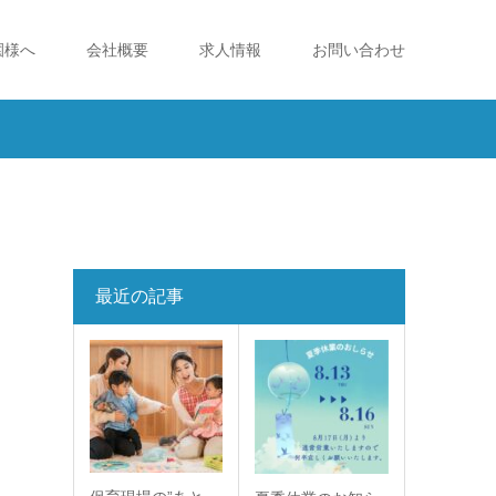
園様へ
会社概要
求人情報
お問い合わせ
最近の記事