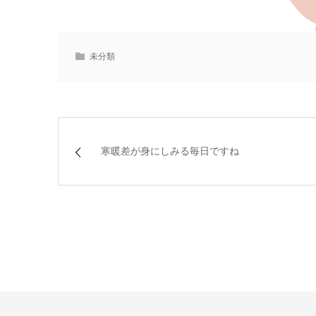
未分類
寒暖差が身にしみる毎日ですね