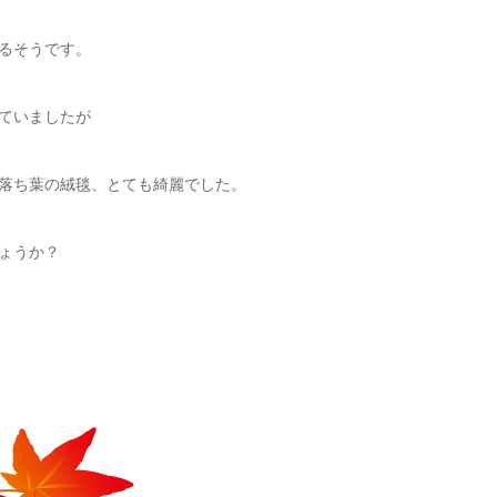
るそうです。
ていましたが
落ち葉の絨毯、とても綺麗でした。
ょうか？