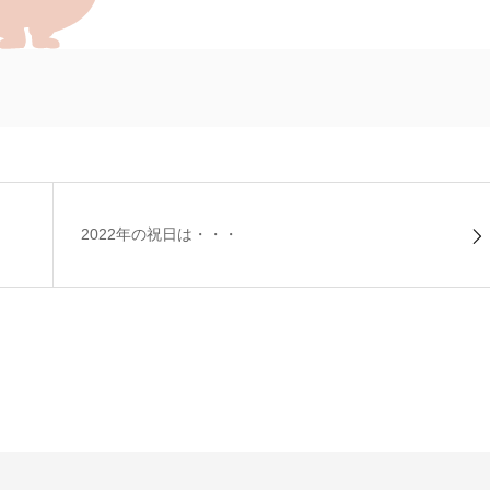
2022年の祝日は・・・