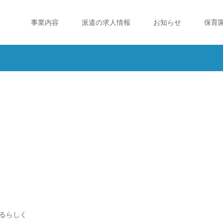
事業内容
派遣の求人情報
お知らせ
保育
るらしく