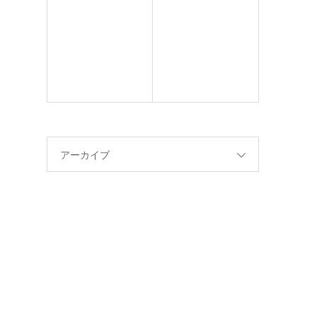
アーカイブ