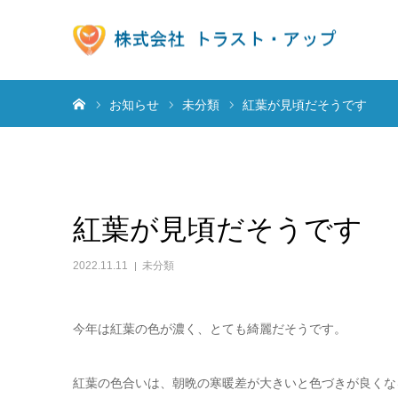
ホーム
お知らせ
未分類
紅葉が見頃だそうです
紅葉が見頃だそうです
2022.11.11
未分類
今年は紅葉の色が濃く、とても綺麗だそうです。
紅葉の色合いは、朝晩の寒暖差が大きいと色づきが良くな