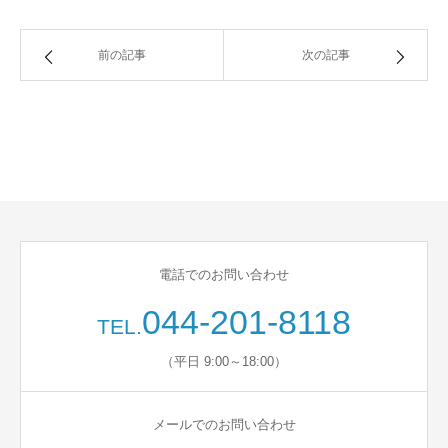
前の記事
次の記事
電話でのお問い合わせ
044-201-8118
TEL.
（平日 9:00～18:00）
メールでのお問い合わせ